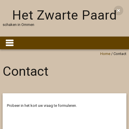
Het Zwarte Paard
schaken in Ommen
Home
/
Contact
Contact
Probeer in het kort uw vraag te formuleren.