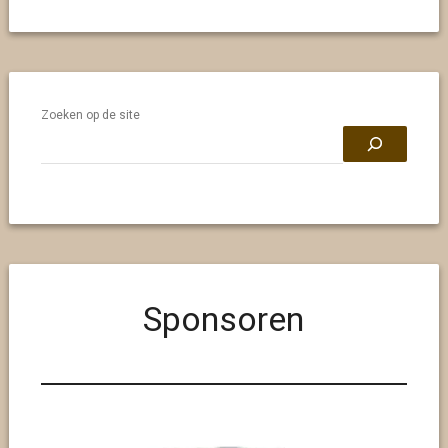
Zoeken op de site
Sponsoren