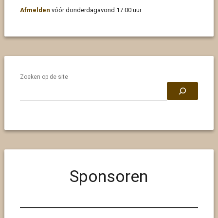
Afmelden
vóór donderdagavond 17:00 uur
Zoeken op de site
Sponsoren