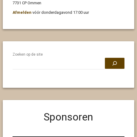
7731 CP Ommen
Afmelden
vóór donderdagavond 17:00 uur
Zoeken op de site
Sponsoren