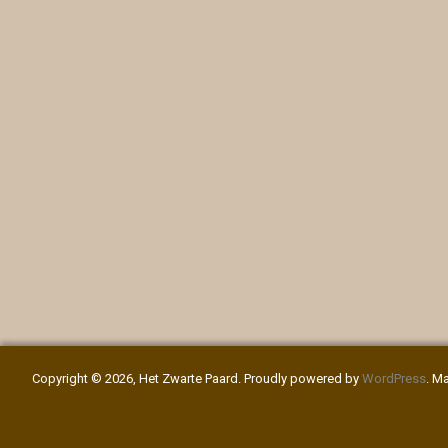
Copyright © 2026, Het Zwarte Paard. Proudly powered by
WordPress
. M