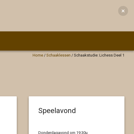
Home
/
Schaaklessen
/
Schaakstudie: Lichess Deel 1
Speelavond
Donderdagavond om 19:30u