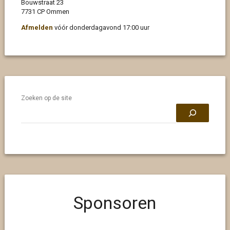
Bouwstraat 23
7731 CP Ommen
Afmelden
vóór donderdagavond 17:00 uur
Zoeken op de site
Sponsoren