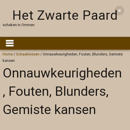
Het Zwarte Paard
schaken in Ommen
Home
/
Schaaklessen
/
Onnauwkeurigheden, Fouten, Blunders, Gemiste
kansen
Onnauwkeurigheden
, Fouten, Blunders,
Gemiste kansen