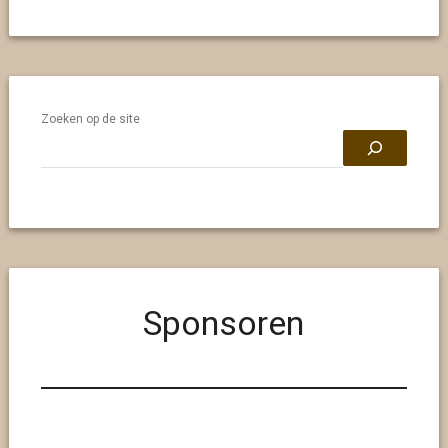
Zoeken op de site
Sponsoren