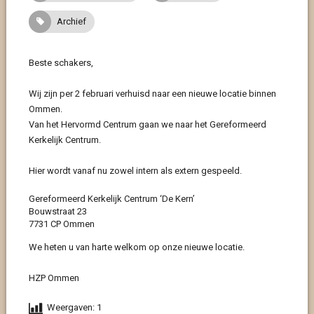
Archief
Beste schakers,
Wij zijn per 2 februari verhuisd naar een nieuwe locatie binnen
Ommen.
Van het Hervormd Centrum gaan we naar het Gereformeerd
Kerkelijk Centrum.
Hier wordt vanaf nu zowel intern als extern gespeeld.
Gereformeerd Kerkelijk Centrum ‘De Kern’
Bouwstraat 23
7731 CP Ommen
We heten u van harte welkom op onze nieuwe locatie.
HZP Ommen
Weergaven:
1