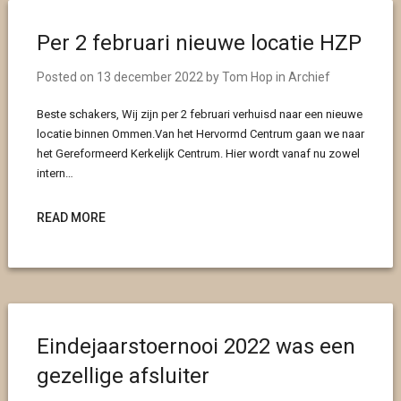
Per 2 februari nieuwe locatie HZP
Posted on
13 december 2022
by
Tom Hop
in
Archief
Beste schakers, Wij zijn per 2 februari verhuisd naar een nieuwe
locatie binnen Ommen.Van het Hervormd Centrum gaan we naar
het Gereformeerd Kerkelijk Centrum. Hier wordt vanaf nu zowel
intern…
READ MORE
Eindejaarstoernooi 2022 was een
gezellige afsluiter