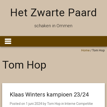
Het Zwarte Paard
schaken in Ommen
Home
/
Tom Hop
Tom Hop
Klaas Winters kampioen 23/24
Posted on
1 juni 2024
by
Tom Hop
in
Interne Competitie