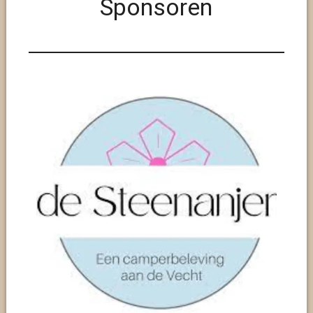
Sponsoren