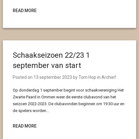
READ MORE
Schaakseizoen 22/23 1
september van start
Posted on
13 september 2023
by
Tom Hop
in
Archief
Op donderdag 1 september begint voor schaakvereniging Het
Zwarte Paard in Ommen weer de eerste clubavond van het
seizoen 2022-2023. De clubavonden beginnen om 19:30 uur en
de spelers worden…
READ MORE