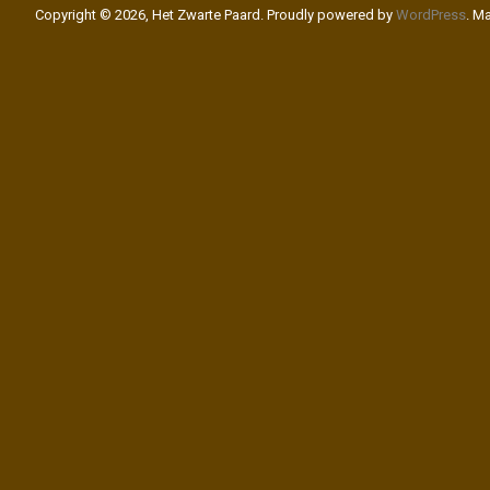
Copyright © 2026, Het Zwarte Paard. Proudly powered by
WordPress
. M