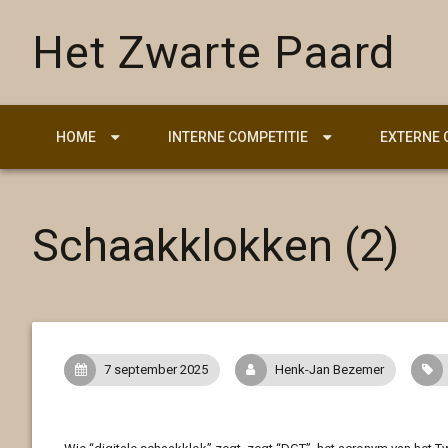
Het Zwarte Paard
HOME
INTERNE COMPETITIE
EXTERNE 
Schaakklokken (2)
7 september 2025
Henk-Jan Bezemer