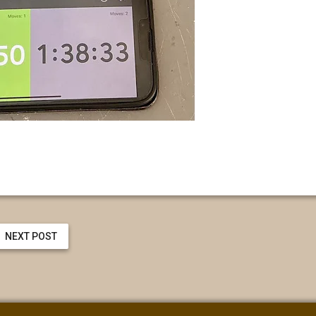
NEXT POST