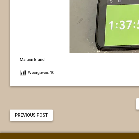
Martien Brand
Weergaven:
10
PREVIOUS POST