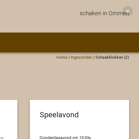
schaken in Ommen
Home
/
Ingezonden
/
Schaakklokken (2)
Speelavond
Donderdagavond om 19:30u