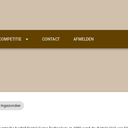
COMPETITIE
CONTACT
AFMELDEN
Ingezonden