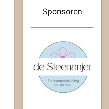
Sponsoren