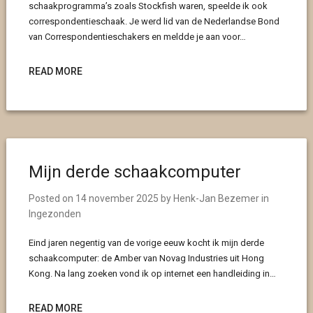
schaakprogramma’s zoals Stockfish waren, speelde ik ook
correspondentieschaak. Je werd lid van de Nederlandse Bond
van Correspondentieschakers en meldde je aan voor…
READ MORE
Mijn derde schaakcomputer
Posted on
14 november 2025
by
Henk-Jan Bezemer
in
Ingezonden
Eind jaren negentig van de vorige eeuw kocht ik mijn derde
schaakcomputer: de Amber van Novag Industries uit Hong
Kong. Na lang zoeken vond ik op internet een handleiding in…
READ MORE