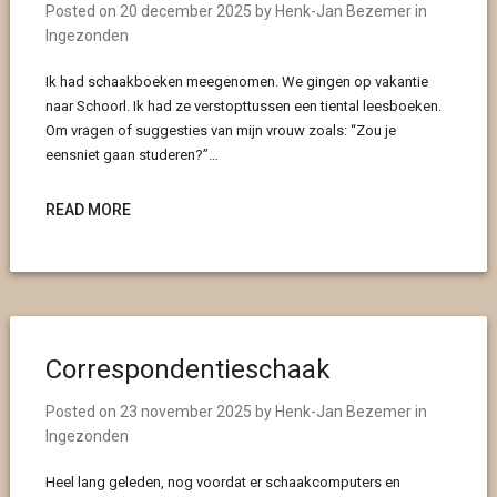
Posted on
20 december 2025
by
Henk-Jan Bezemer
in
Ingezonden
Ik had schaakboeken meegenomen. We gingen op vakantie
naar Schoorl. Ik had ze verstopttussen een tiental leesboeken.
Om vragen of suggesties van mijn vrouw zoals: “Zou je
eensniet gaan studeren?”…
READ MORE
Correspondentieschaak
Posted on
23 november 2025
by
Henk-Jan Bezemer
in
Ingezonden
Heel lang geleden, nog voordat er schaakcomputers en