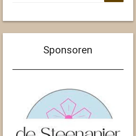
Sponsoren