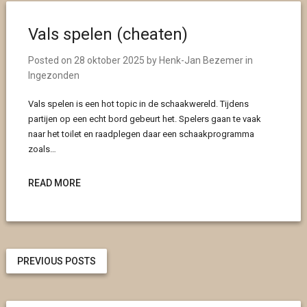
Vals spelen (cheaten)
Posted on
28 oktober 2025
by
Henk-Jan Bezemer
in
Ingezonden
Vals spelen is een hot topic in de schaakwereld. Tijdens
partijen op een echt bord gebeurt het. Spelers gaan te vaak
naar het toilet en raadplegen daar een schaakprogramma
zoals…
READ MORE
PREVIOUS POSTS