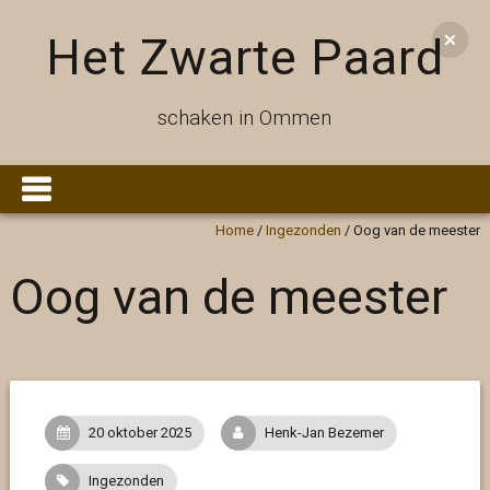
Het Zwarte Paard
schaken in Ommen
Home
/
Ingezonden
/
Oog van de meester
Oog van de meester
20 oktober 2025
Henk-Jan Bezemer
Ingezonden