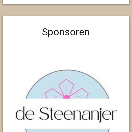
Sponsoren