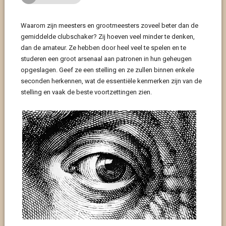
Waarom zijn meesters en grootmeesters zoveel beter dan de
gemiddelde clubschaker? Zij hoeven veel minder te denken,
dan de amateur. Ze hebben door heel veel te spelen en te
studeren een groot arsenaal aan patronen in hun geheugen
opgeslagen. Geef ze een stelling en ze zullen binnen enkele
seconden herkennen, wat de essentiële kenmerken zijn van de
stelling en vaak de beste voortzettingen zien.