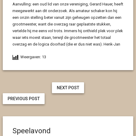
Aanvulling: een oud lid van onze vereniging, Gerard Hauer, heeft
meegewerkt aan dit onderzoek. Als amateur schaker kon hij
een onzin stelling beter vanuit zijn geheugen opzetten dan een
grootmeester, want die overzag raar geplaatste stukken,
vertelde hij me eens vol trots. Immers hij onthield plek voor plek
waar iets moest staan, terwijl de grootmeester het totaal
overzag en de logica doorhad (die er dus niet was). Henk-Jan
Weergaven:
13
NEXT POST
PREVIOUS POST
Speelavond