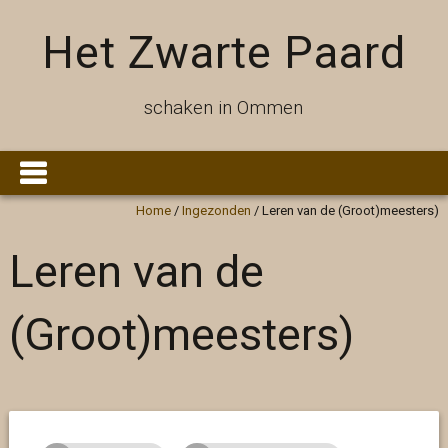
Het Zwarte Paard
schaken in Ommen
Home
/
Ingezonden
/
Leren van de (Groot)meesters)
Leren van de
(Groot)meesters)