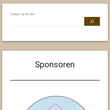
Zoeken op de site
Sponsoren